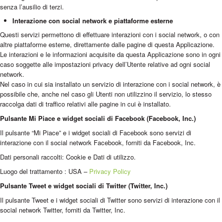
senza l’ausilio di terzi.
Interazione con social network e piattaforme esterne
Questi servizi permettono di effettuare interazioni con i social network, o con
altre piattaforme esterne, direttamente dalle pagine di questa Applicazione.
Le interazioni e le informazioni acquisite da questa Applicazione sono in ogni
caso soggette alle impostazioni privacy dell’Utente relative ad ogni social
network.
Nel caso in cui sia installato un servizio di interazione con i social network, è
possibile che, anche nel caso gli Utenti non utilizzino il servizio, lo stesso
raccolga dati di traffico relativi alle pagine in cui è installato.
Pulsante Mi Piace e widget sociali di Facebook (Facebook, Inc.)
Il pulsante “Mi Piace” e i widget sociali di Facebook sono servizi di
interazione con il social network Facebook, forniti da Facebook, Inc.
Dati personali raccolti: Cookie e Dati di utilizzo.
Luogo del trattamento : USA –
Privacy Policy
Pulsante Tweet e widget sociali di Twitter (Twitter, Inc.)
Il pulsante Tweet e i widget sociali di Twitter sono servizi di interazione con il
social network Twitter, forniti da Twitter, Inc.