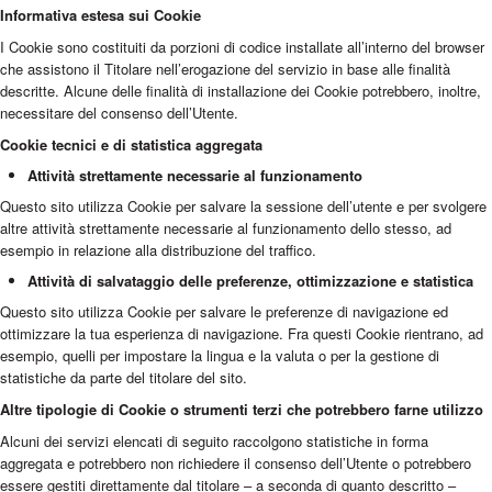
Informativa estesa sui Cookie
I Cookie sono costituiti da porzioni di codice installate all’interno del browser
che assistono il Titolare nell’erogazione del servizio in base alle finalità
descritte. Alcune delle finalità di installazione dei Cookie potrebbero, inoltre,
necessitare del consenso dell’Utente.
Cookie tecnici e di statistica aggregata
Attività strettamente necessarie al funzionamento
Questo sito utilizza Cookie per salvare la sessione dell’utente e per svolgere
altre attività strettamente necessarie al funzionamento dello stesso, ad
esempio in relazione alla distribuzione del traffico.
Attività di salvataggio delle preferenze, ottimizzazione e statistica
Questo sito utilizza Cookie per salvare le preferenze di navigazione ed
ottimizzare la tua esperienza di navigazione. Fra questi Cookie rientrano, ad
esempio, quelli per impostare la lingua e la valuta o per la gestione di
statistiche da parte del titolare del sito.
Altre tipologie di Cookie o strumenti terzi che potrebbero farne utilizzo
Alcuni dei servizi elencati di seguito raccolgono statistiche in forma
aggregata e potrebbero non richiedere il consenso dell’Utente o potrebbero
essere gestiti direttamente dal titolare – a seconda di quanto descritto –