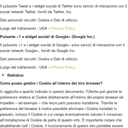
Il pulsante Tweet e i widget sociali di Twitter sono servizi di interazione con il
social network Twitter, forniti da Twitter, Inc.
Dati personali raccolti: Cookie e Dati di utilizzo.
Luogo del trattamento : USA –
Privacy Policy
Pulsante +1 e widget sociali di Google+ (Google Inc.)
Il pulsante +1 e i widget sociali di Google+ sono servizi di interazione con il
social network Google+, forniti da Google Inc.
Dati personali raccolti: Cookie e Dati di utilizzo.
Luogo del trattamento : USA –
Privacy Policy
Statistica
Come posso gestire i Cookie all’interno del mio browser?
In aggiunta a quanto indicato in questo documento, l’Utente può gestire le
preferenze relative ai Cookie direttamente all’interno del proprio browser ed
impedire – ad esempio – che terze parti possano installarne. Tramite le
preferenze del browser è inoltre possibile eliminare i Cookie installati in
passato, incluso il Cookie in cui venga eventualmente salvato il consenso
all’installazione di Cookie da parte di questo sito. È importante notare che
disabilitando tutti i Cookie, il funzionamento di questo sito potrebbe essere