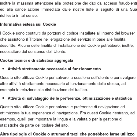
inoltre la massima attenzione alla protezione dei dati da accessi fraudolenti
ed alla cancellazione immediata dalle nostre liste a seguito di una Sua
richiesta in tal senso.
Informativa estesa sui Cookie
I Cookie sono costituiti da porzioni di codice installate all’interno del browser
che assistono il Titolare nell’erogazione del servizio in base alle finalità
descritte. Alcune delle finalità di installazione dei Cookie potrebbero, inoltre,
necessitare del consenso dell’Utente.
Cookie tecnici e di statistica aggregata
Attività strettamente necessarie al funzionamento
Questo sito utilizza Cookie per salvare la sessione dell’utente e per svolgere
altre attività strettamente necessarie al funzionamento dello stesso, ad
esempio in relazione alla distribuzione del traffico.
Attività di salvataggio delle preferenze, ottimizzazione e statistica
Questo sito utilizza Cookie per salvare le preferenze di navigazione ed
ottimizzare la tua esperienza di navigazione. Fra questi Cookie rientrano, ad
esempio, quelli per impostare la lingua e la valuta o per la gestione di
statistiche da parte del titolare del sito.
Altre tipologie di Cookie o strumenti terzi che potrebbero farne utilizzo