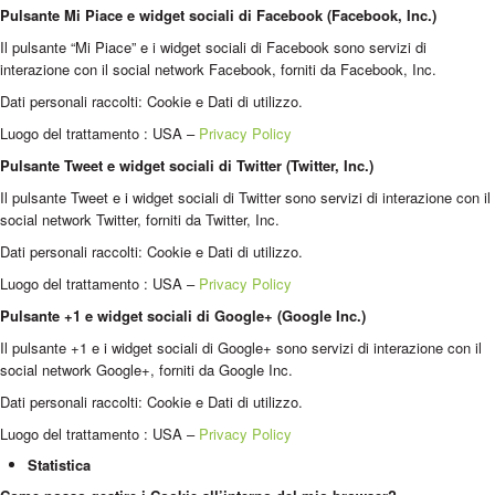
Pulsante Mi Piace e widget sociali di Facebook (Facebook, Inc.)
Il pulsante “Mi Piace” e i widget sociali di Facebook sono servizi di
interazione con il social network Facebook, forniti da Facebook, Inc.
Dati personali raccolti: Cookie e Dati di utilizzo.
Luogo del trattamento : USA –
Privacy Policy
Pulsante Tweet e widget sociali di Twitter (Twitter, Inc.)
Il pulsante Tweet e i widget sociali di Twitter sono servizi di interazione con il
social network Twitter, forniti da Twitter, Inc.
Dati personali raccolti: Cookie e Dati di utilizzo.
Luogo del trattamento : USA –
Privacy Policy
Pulsante +1 e widget sociali di Google+ (Google Inc.)
Il pulsante +1 e i widget sociali di Google+ sono servizi di interazione con il
social network Google+, forniti da Google Inc.
Dati personali raccolti: Cookie e Dati di utilizzo.
Luogo del trattamento : USA –
Privacy Policy
Statistica