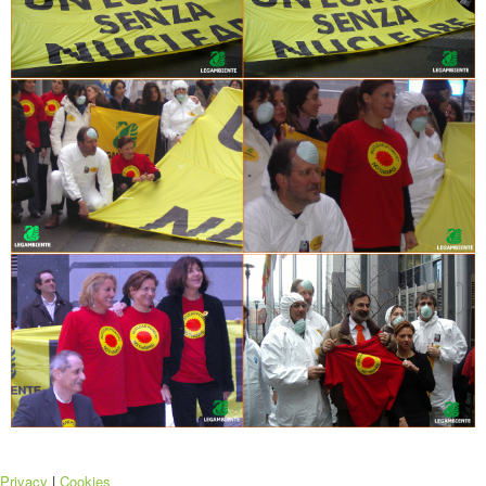
Privacy
|
Cookies