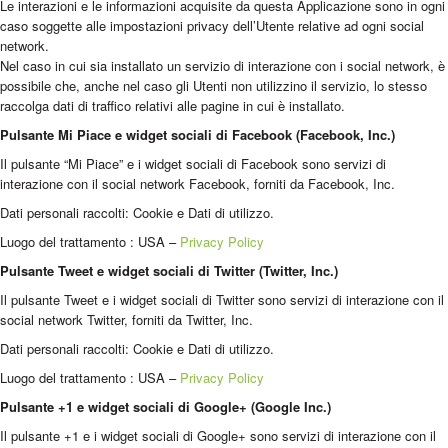
Le interazioni e le informazioni acquisite da questa Applicazione sono in ogni
caso soggette alle impostazioni privacy dell’Utente relative ad ogni social
network.
Nel caso in cui sia installato un servizio di interazione con i social network, è
possibile che, anche nel caso gli Utenti non utilizzino il servizio, lo stesso
raccolga dati di traffico relativi alle pagine in cui è installato.
Pulsante Mi Piace e widget sociali di Facebook (Facebook, Inc.)
Il pulsante “Mi Piace” e i widget sociali di Facebook sono servizi di
interazione con il social network Facebook, forniti da Facebook, Inc.
Dati personali raccolti: Cookie e Dati di utilizzo.
Luogo del trattamento : USA –
Privacy Policy
Pulsante Tweet e widget sociali di Twitter (Twitter, Inc.)
Il pulsante Tweet e i widget sociali di Twitter sono servizi di interazione con il
social network Twitter, forniti da Twitter, Inc.
Dati personali raccolti: Cookie e Dati di utilizzo.
Luogo del trattamento : USA –
Privacy Policy
Pulsante +1 e widget sociali di Google+ (Google Inc.)
Il pulsante +1 e i widget sociali di Google+ sono servizi di interazione con il