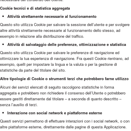
Cookie tecnici e di statistica aggregata
Attività strettamente necessarie al funzionamento
Questo sito utilizza Cookie per salvare la sessione dell’utente e per svolgere
altre attività strettamente necessarie al funzionamento dello stesso, ad
esempio in relazione alla distribuzione del traffico.
Attività di salvataggio delle preferenze, ottimizzazione e statistica
Questo sito utilizza Cookie per salvare le preferenze di navigazione ed
ottimizzare la tua esperienza di navigazione. Fra questi Cookie rientrano, ad
esempio, quelli per impostare la lingua e la valuta o per la gestione di
statistiche da parte del titolare del sito.
Altre tipologie di Cookie o strumenti terzi che potrebbero farne utilizzo
Alcuni dei servizi elencati di seguito raccolgono statistiche in forma
aggregata e potrebbero non richiedere il consenso dell’Utente o potrebbero
essere gestiti direttamente dal titolare – a seconda di quanto descritto –
senza l’ausilio di terzi.
Interazione con social network e piattaforme esterne
Questi servizi permettono di effettuare interazioni con i social network, o con
altre piattaforme esterne, direttamente dalle pagine di questa Applicazione.