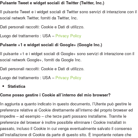
Pulsante Tweet e widget sociali di Twitter (Twitter, Inc.)
Il pulsante Tweet e i widget sociali di Twitter sono servizi di interazione con il
social network Twitter, forniti da Twitter, Inc.
Dati personali raccolti: Cookie e Dati di utilizzo.
Luogo del trattamento : USA –
Privacy Policy
Pulsante +1 e widget sociali di Google+ (Google Inc.)
Il pulsante +1 e i widget sociali di Google+ sono servizi di interazione con il
social network Google+, forniti da Google Inc.
Dati personali raccolti: Cookie e Dati di utilizzo.
Luogo del trattamento : USA –
Privacy Policy
Statistica
Come posso gestire i Cookie all’interno del mio browser?
In aggiunta a quanto indicato in questo documento, l’Utente può gestire le
preferenze relative ai Cookie direttamente all’interno del proprio browser ed
impedire – ad esempio – che terze parti possano installarne. Tramite le
preferenze del browser è inoltre possibile eliminare i Cookie installati in
passato, incluso il Cookie in cui venga eventualmente salvato il consenso
all’installazione di Cookie da parte di questo sito. È importante notare che