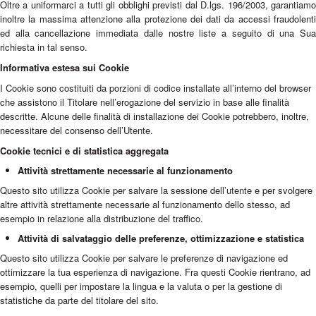
Oltre a uniformarci a tutti gli obblighi previsti dal D.lgs. 196/2003, garantiamo
inoltre la massima attenzione alla protezione dei dati da accessi fraudolenti
ed alla cancellazione immediata dalle nostre liste a seguito di una Sua
richiesta in tal senso.
Informativa estesa sui Cookie
I Cookie sono costituiti da porzioni di codice installate all’interno del browser
che assistono il Titolare nell’erogazione del servizio in base alle finalità
descritte. Alcune delle finalità di installazione dei Cookie potrebbero, inoltre,
necessitare del consenso dell’Utente.
Cookie tecnici e di statistica aggregata
Attività strettamente necessarie al funzionamento
Questo sito utilizza Cookie per salvare la sessione dell’utente e per svolgere
altre attività strettamente necessarie al funzionamento dello stesso, ad
esempio in relazione alla distribuzione del traffico.
Attività di salvataggio delle preferenze, ottimizzazione e statistica
Questo sito utilizza Cookie per salvare le preferenze di navigazione ed
ottimizzare la tua esperienza di navigazione. Fra questi Cookie rientrano, ad
esempio, quelli per impostare la lingua e la valuta o per la gestione di
statistiche da parte del titolare del sito.