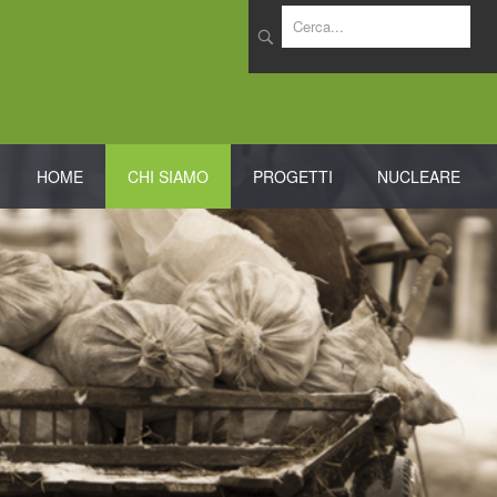
cerca
HOME
CHI SIAMO
PROGETTI
NUCLEARE