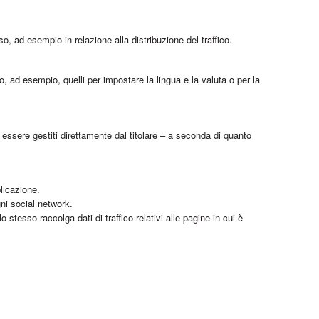
o, ad esempio in relazione alla distribuzione del traffico.
, ad esempio, quelli per impostare la lingua e la valuta o per la
 essere gestiti direttamente dal titolare – a seconda di quanto
licazione.
ni social network.
o stesso raccolga dati di traffico relativi alle pagine in cui è